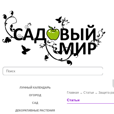
ЛУННЫЙ КАЛЕНДАРЬ
Главная
→
Статьи
→
Защита ра
ОГОРОД
Статьи
САД
ДЕКОРАТИВНЫЕ РАСТЕНИЯ