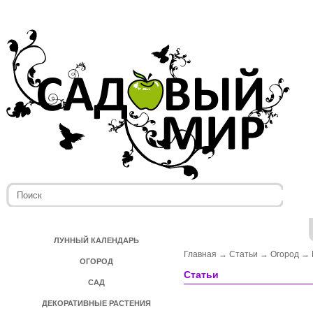
ЛУННЫЙ КАЛЕНДАРЬ
Главная
→
Статьи
→
Огород
→
ОГОРОД
Статьи
САД
ДЕКОРАТИВНЫЕ РАСТЕНИЯ