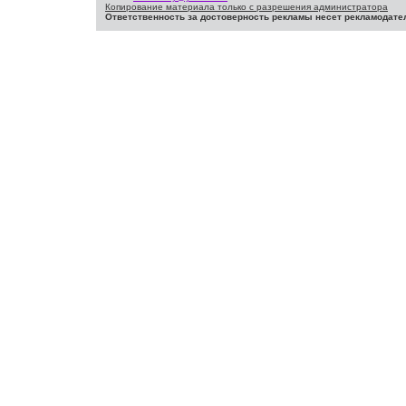
Копирование материала только с разрешения администратора
Ответственность за достоверность рекламы несет рекламодате