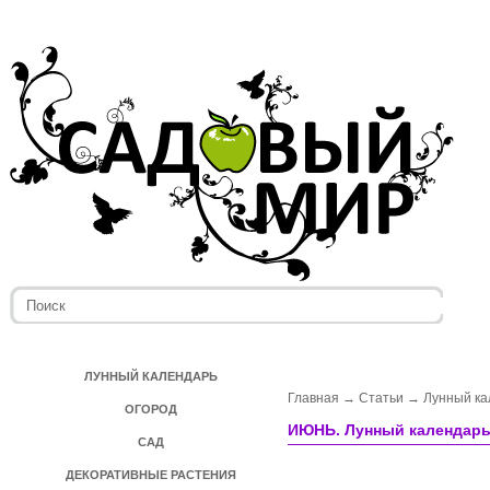
ЛУННЫЙ КАЛЕНДАРЬ
Главная
→
Статьи
→
Лунный к
ОГОРОД
ИЮНЬ. Лунный календарь
САД
ДЕКОРАТИВНЫЕ РАСТЕНИЯ