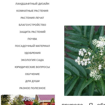
ЛАНДШАФТНЫЙ ДИЗАЙН
КОМНАТНЫЕ РАСТЕНИЯ
РАСТЕНИЯ ЛЕЧАТ
БЛАГОУСТРОЙСТВО
ЗАЩИТА РАСТЕНИЙ
ПОЧВА
ПОСАДОЧНЫЙ МАТЕРИАЛ
УДОБРЕНИЯ
ЭКОЛОГИЯ САДА
ЮРИДИЧЕСКИЕ ВОПРОСЫ
ОБУЧЕНИЕ
ДЛЯ ДУШИ
РАЗНОЕ ПОЛЕЗНОЕ