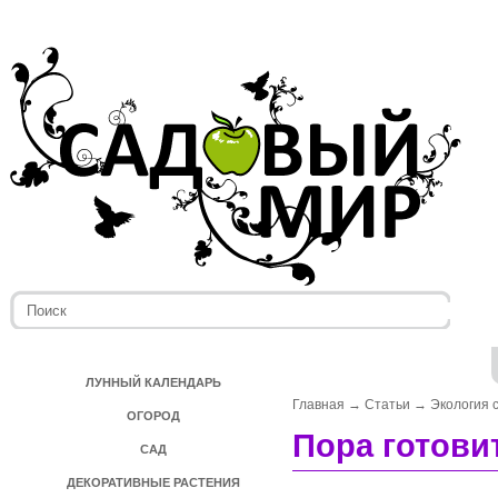
ЛУННЫЙ КАЛЕНДАРЬ
Главная
→
Статьи
→
Экология 
ОГОРОД
Пора готови
САД
ДЕКОРАТИВНЫЕ РАСТЕНИЯ