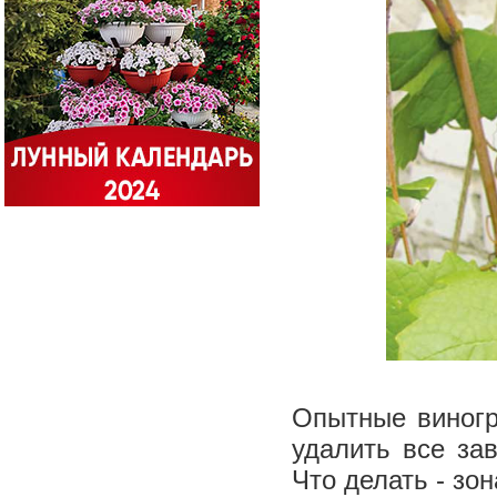
Опытные виногр
удалить все зав
Что делать - зо