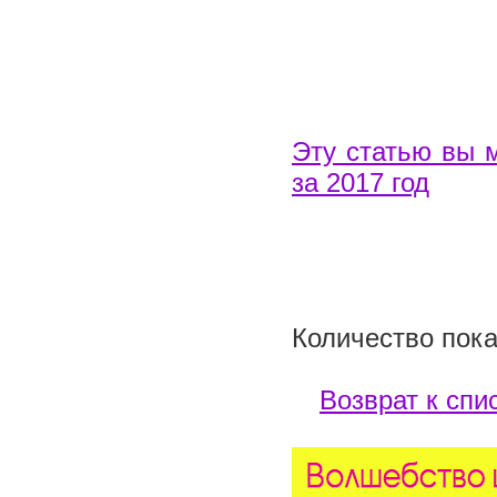
Эту статью вы 
за 2017 год
Количество пока
Возврат к спи