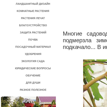
ЛАНДШАФТНЫЙ ДИЗАЙН
КОМНАТНЫЕ РАСТЕНИЯ
РАСТЕНИЯ ЛЕЧАТ
БЛАГОУСТРОЙСТВО
Многие садово
ЗАЩИТА РАСТЕНИЙ
подмерзла зим
ПОЧВА
подкачало... В 
ПОСАДОЧНЫЙ МАТЕРИАЛ
УДОБРЕНИЯ
ЭКОЛОГИЯ САДА
ЮРИДИЧЕСКИЕ ВОПРОСЫ
ОБУЧЕНИЕ
ДЛЯ ДУШИ
РАЗНОЕ ПОЛЕЗНОЕ