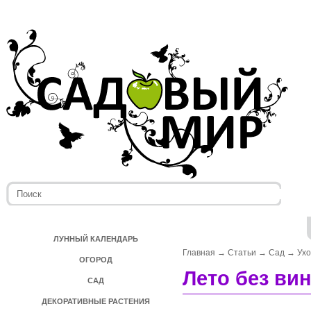
ЛУННЫЙ КАЛЕНДАРЬ
Главная
→
Статьи
→
Сад
→
Ух
ОГОРОД
Лето без ви
САД
ДЕКОРАТИВНЫЕ РАСТЕНИЯ