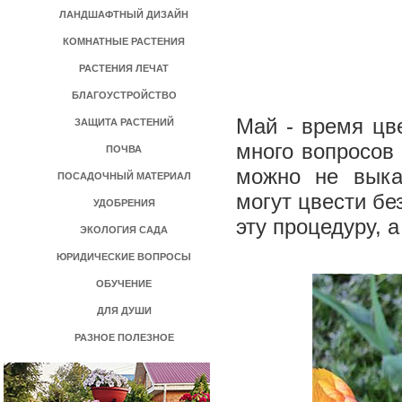
ЛАНДШАФТНЫЙ ДИЗАЙН
КОМНАТНЫЕ РАСТЕНИЯ
РАСТЕНИЯ ЛЕЧАТ
БЛАГОУСТРОЙСТВО
Май - время цв
ЗАЩИТА РАСТЕНИЙ
много вопросов 
ПОЧВА
можно не выка
ПОСАДОЧНЫЙ МАТЕРИАЛ
могут цвести бе
УДОБРЕНИЯ
эту процедуру, 
ЭКОЛОГИЯ САДА
ЮРИДИЧЕСКИЕ ВОПРОСЫ
ОБУЧЕНИЕ
ДЛЯ ДУШИ
РАЗНОЕ ПОЛЕЗНОЕ