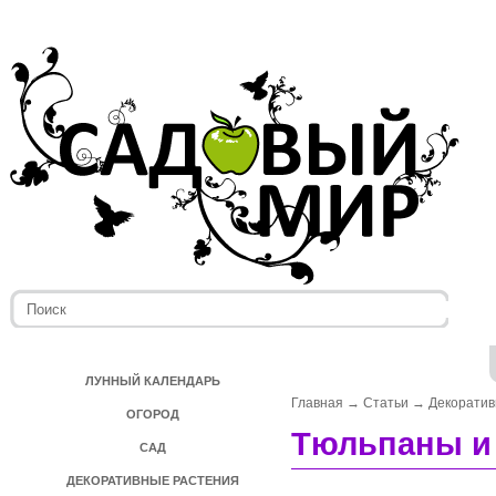
ЛУННЫЙ КАЛЕНДАРЬ
Главная
→
Статьи
→
Декоратив
ОГОРОД
Тюльпаны и 
САД
ДЕКОРАТИВНЫЕ РАСТЕНИЯ