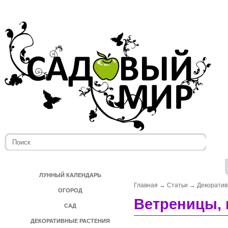
ЛУННЫЙ КАЛЕНДАРЬ
Главная
→
Статьи
→
Декоратив
ОГОРОД
Ветреницы, 
САД
ДЕКОРАТИВНЫЕ РАСТЕНИЯ