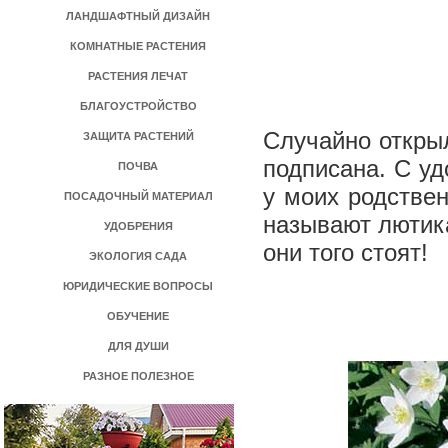
ЛАНДШАФТНЫЙ ДИЗАЙН
КОМНАТНЫЕ РАСТЕНИЯ
РАСТЕНИЯ ЛЕЧАТ
БЛАГОУСТРОЙСТВО
Случайно открыл
ЗАЩИТА РАСТЕНИЙ
подписана. С уд
ПОЧВА
у моих родствен
ПОСАДОЧНЫЙ МАТЕРИАЛ
называют лютика
УДОБРЕНИЯ
они того стоят!
ЭКОЛОГИЯ САДА
ЮРИДИЧЕСКИЕ ВОПРОСЫ
ОБУЧЕНИЕ
ДЛЯ ДУШИ
РАЗНОЕ ПОЛЕЗНОЕ