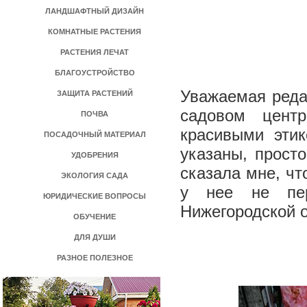
ЛАНДШАФТНЫЙ ДИЗАЙН
КОМНАТНЫЕ РАСТЕНИЯ
РАСТЕНИЯ ЛЕЧАТ
БЛАГОУСТРОЙСТВО
Уважаемая реда
ЗАЩИТА РАСТЕНИЙ
садовом цент
ПОЧВА
красивыми этик
ПОСАДОЧНЫЙ МАТЕРИАЛ
указаны, просто
УДОБРЕНИЯ
сказала мне, чт
ЭКОЛОГИЯ САДА
у нее не пер
ЮРИДИЧЕСКИЕ ВОПРОСЫ
Нижегородской 
ОБУЧЕНИЕ
ДЛЯ ДУШИ
РАЗНОЕ ПОЛЕЗНОЕ