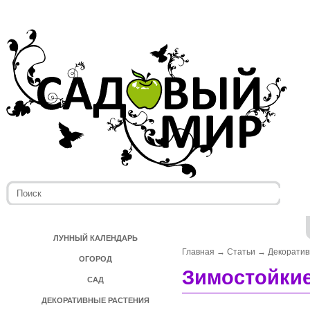
ЛУННЫЙ КАЛЕНДАРЬ
Главная
→
Статьи
→
Декоратив
ОГОРОД
Зимостойки
САД
ДЕКОРАТИВНЫЕ РАСТЕНИЯ