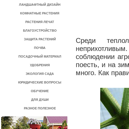
ЛАНДШАФТНЫЙ ДИЗАЙН
КОМНАТНЫЕ РАСТЕНИЯ
РАСТЕНИЯ ЛЕЧАТ
БЛАГОУСТРОЙСТВО
Среди тепло
ЗАЩИТА РАСТЕНИЙ
неприхотливым
ПОЧВА
соблюдении агро
ПОСАДОЧНЫЙ МАТЕРИАЛ
поесть, и на зи
УДОБРЕНИЯ
много. Как пра
ЭКОЛОГИЯ САДА
ЮРИДИЧЕСКИЕ ВОПРОСЫ
ОБУЧЕНИЕ
ДЛЯ ДУШИ
РАЗНОЕ ПОЛЕЗНОЕ