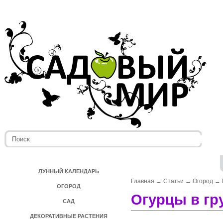
ЛУННЫЙ КАЛЕНДАРЬ
Главная
→
Статьи
→
Огород
→
ОГОРОД
Огурцы в гр
САД
ДЕКОРАТИВНЫЕ РАСТЕНИЯ