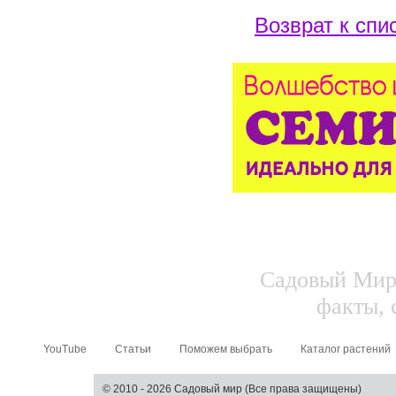
Возврат к спи
Садовый Мир.
факты, 
YouTube
Статьи
Поможем выбрать
Каталог растений
© 2010 - 2026 Садовый мир (Все права защищены)