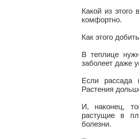
Какой из этого 
комфортно.
Как этого добит
В теплице нужн
заболеет даже у
Если рассада п
Растения дольш
И, наконец, то
растущие в пл
болезни.