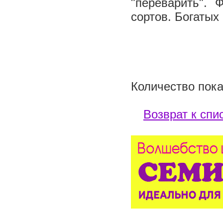
"переварить".
сортов. Богатых
Количество пока
Возврат к спи