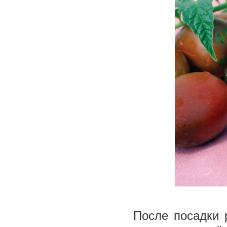
После посадки 