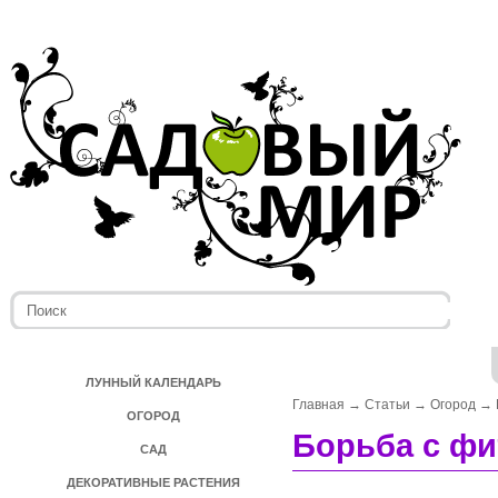
ЛУННЫЙ КАЛЕНДАРЬ
Главная
→
Статьи
→
Огород
→
ОГОРОД
Борьба с фи
САД
ДЕКОРАТИВНЫЕ РАСТЕНИЯ