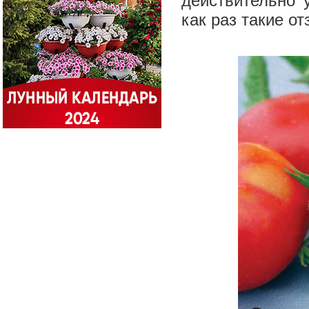
действительно 
как раз такие о