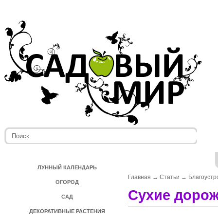
ЛУННЫЙ КАЛЕНДАРЬ
Главная
→
Статьи
→
Благоустр
ОГОРОД
Сухие доро
САД
ДЕКОРАТИВНЫЕ РАСТЕНИЯ