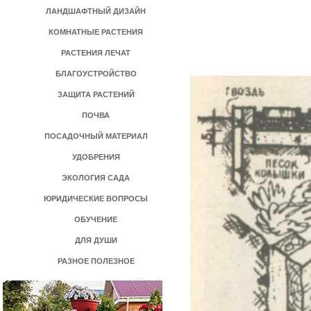
ЛАНДШАФТНЫЙ ДИЗАЙН
КОМНАТНЫЕ РАСТЕНИЯ
РАСТЕНИЯ ЛЕЧАТ
БЛАГОУСТРОЙСТВО
ЗАЩИТА РАСТЕНИЙ
ПОЧВА
ПОСАДОЧНЫЙ МАТЕРИАЛ
УДОБРЕНИЯ
ЭКОЛОГИЯ САДА
ЮРИДИЧЕСКИЕ ВОПРОСЫ
ОБУЧЕНИЕ
ДЛЯ ДУШИ
РАЗНОЕ ПОЛЕЗНОЕ