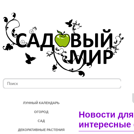
ЛУННЫЙ КАЛЕНДАРЬ
Новости для
ОГОРОД
САД
интересные 
ДЕКОРАТИВНЫЕ РАСТЕНИЯ