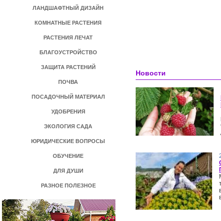
ЛАНДШАФТНЫЙ ДИЗАЙН
КОМНАТНЫЕ РАСТЕНИЯ
РАСТЕНИЯ ЛЕЧАТ
БЛАГОУСТРОЙСТВО
ЗАЩИТА РАСТЕНИЙ
Новости
ПОЧВА
ПОСАДОЧНЫЙ МАТЕРИАЛ
УДОБРЕНИЯ
ЭКОЛОГИЯ САДА
ЮРИДИЧЕСКИЕ ВОПРОСЫ
ОБУЧЕНИЕ
ДЛЯ ДУШИ
РАЗНОЕ ПОЛЕЗНОЕ