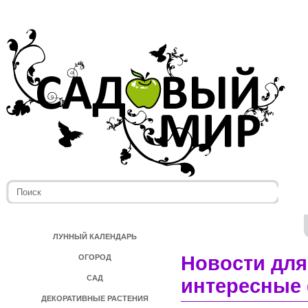
ЛУННЫЙ КАЛЕНДАРЬ
Новости для
ОГОРОД
САД
интересные 
ДЕКОРАТИВНЫЕ РАСТЕНИЯ