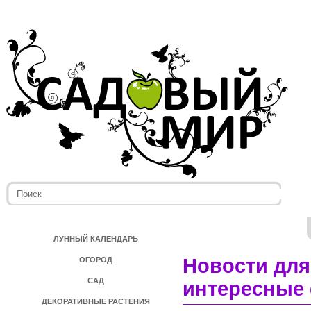
ЛУННЫЙ КАЛЕНДАРЬ
Новости для
ОГОРОД
САД
интересные 
ДЕКОРАТИВНЫЕ РАСТЕНИЯ