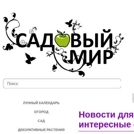
ЛУННЫЙ КАЛЕНДАРЬ
Новости для
ОГОРОД
САД
интересные 
ДЕКОРАТИВНЫЕ РАСТЕНИЯ