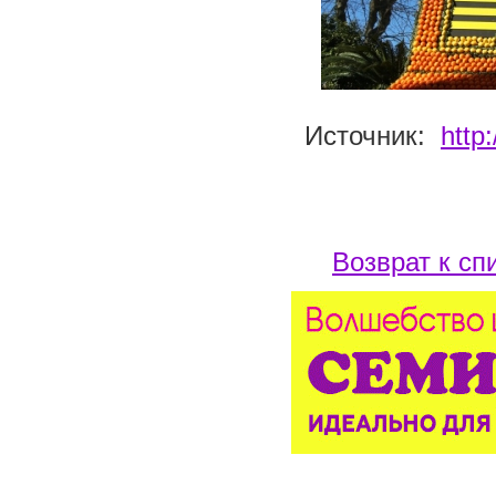
Источник:
http
Возврат к сп