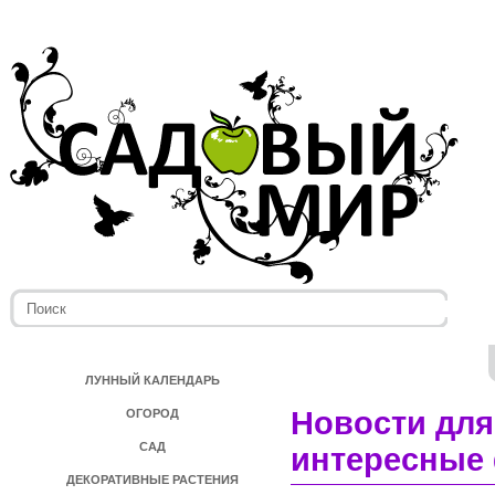
ЛУННЫЙ КАЛЕНДАРЬ
Новости для
ОГОРОД
САД
интересные 
ДЕКОРАТИВНЫЕ РАСТЕНИЯ