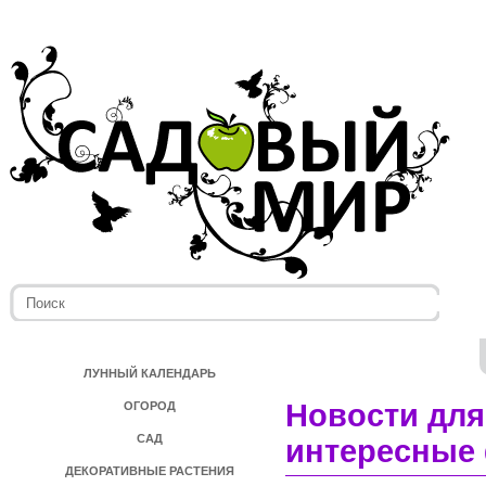
ЛУННЫЙ КАЛЕНДАРЬ
Новости для
ОГОРОД
САД
интересные 
ДЕКОРАТИВНЫЕ РАСТЕНИЯ