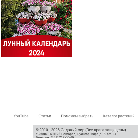
YouTube
Статьи
Поможем выбрать
Каталог растений
© 2010 - 2026 Садовый мир (Все права защищены)
603086, Нижний Новгород, Бульвар Мира д. 7, оф. 11
Телефон: (831) 217-00-46