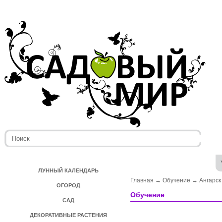
ЛУННЫЙ КАЛЕНДАРЬ
Главная
→
Обучение
→
Ангарск
ОГОРОД
Обучение
САД
ДЕКОРАТИВНЫЕ РАСТЕНИЯ