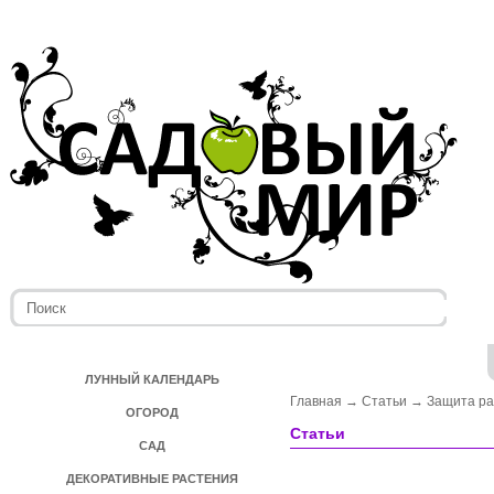
ЛУННЫЙ КАЛЕНДАРЬ
Главная
→
Статьи
→
Защита ра
ОГОРОД
Статьи
САД
ДЕКОРАТИВНЫЕ РАСТЕНИЯ