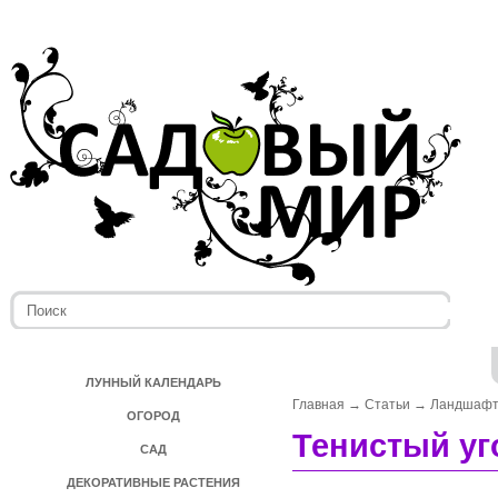
ЛУННЫЙ КАЛЕНДАРЬ
Главная
→
Статьи
→
Ландшафт
ОГОРОД
Тенистый уг
САД
ДЕКОРАТИВНЫЕ РАСТЕНИЯ