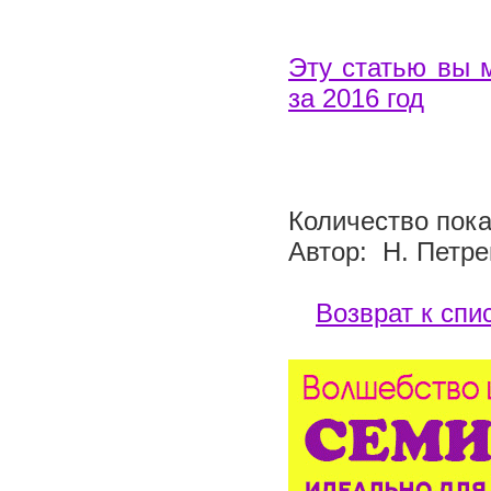
Эту статью вы 
за 2016 год
Количество пока
Автор: Н. Петре
Возврат к спи