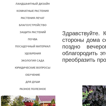
ЛАНДШАФТНЫЙ ДИЗАЙН
КОМНАТНЫЕ РАСТЕНИЯ
РАСТЕНИЯ ЛЕЧАТ
БЛАГОУСТРОЙСТВО
Здравствуйте. 
ЗАЩИТА РАСТЕНИЙ
стороны дома с
ПОЧВА
поздно вечер
ПОСАДОЧНЫЙ МАТЕРИАЛ
облагородить эт
УДОБРЕНИЯ
преобразить пр
ЭКОЛОГИЯ САДА
ЮРИДИЧЕСКИЕ ВОПРОСЫ
ОБУЧЕНИЕ
ДЛЯ ДУШИ
РАЗНОЕ ПОЛЕЗНОЕ