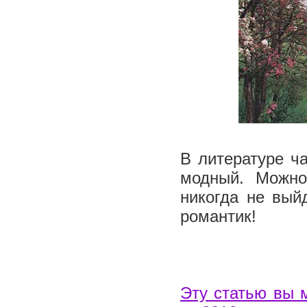
В литературе ч
модный. Можно
никогда не вый
романтик!
Эту статью вы 