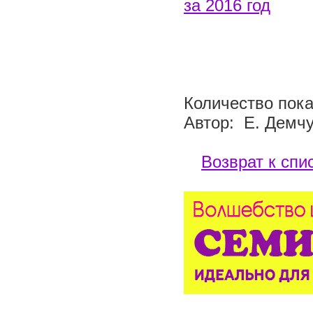
за 2016 год
Количество пока
Автор: Е. Демч
Возврат к спи