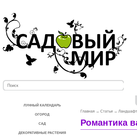
ЛУННЫЙ КАЛЕНДАРЬ
Главная
→
Статьи
→
Ландшафт
ОГОРОД
Романтика в
САД
ДЕКОРАТИВНЫЕ РАСТЕНИЯ