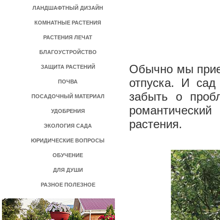
ЛАНДШАФТНЫЙ ДИЗАЙН
КОМНАТНЫЕ РАСТЕНИЯ
РАСТЕНИЯ ЛЕЧАТ
БЛАГОУСТРОЙСТВО
Обычно мы прие
ЗАЩИТА РАСТЕНИЙ
отпуска. И сад
ПОЧВА
забыть о проб
ПОСАДОЧНЫЙ МАТЕРИАЛ
романтически
УДОБРЕНИЯ
растения.
ЭКОЛОГИЯ САДА
ЮРИДИЧЕСКИЕ ВОПРОСЫ
ОБУЧЕНИЕ
ДЛЯ ДУШИ
РАЗНОЕ ПОЛЕЗНОЕ