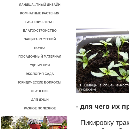
ЛАНДШАФТНЫЙ ДИЗАЙН
КОМНАТНЫЕ РАСТЕНИЯ
РАСТЕНИЯ ЛЕЧАТ
БЛАГОУСТРОЙСТВО
ЗАЩИТА РАСТЕНИЙ
ПОЧВА
ПОСАДОЧНЫЙ МАТЕРИАЛ
УДОБРЕНИЯ
ЭКОЛОГИЯ САДА
ЮРИДИЧЕСКИЕ ВОПРОСЫ
ОБУЧЕНИЕ
ДЛЯ ДУШИ
- для чего их 
РАЗНОЕ ПОЛЕЗНОЕ
Пикировку тракт