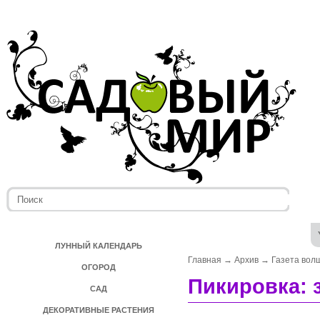
ЛУННЫЙ КАЛЕНДАРЬ
Главная
→
Архив
→
Газета вол
ОГОРОД
Пикировка: 
САД
ДЕКОРАТИВНЫЕ РАСТЕНИЯ