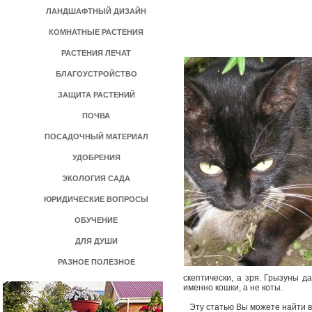
ЛАНДШАФТНЫЙ ДИЗАЙН
КОМНАТНЫЕ РАСТЕНИЯ
РАСТЕНИЯ ЛЕЧАТ
БЛАГОУСТРОЙСТВО
ЗАЩИТА РАСТЕНИЙ
ПОЧВА
ПОСАДОЧНЫЙ МАТЕРИАЛ
УДОБРЕНИЯ
ЭКОЛОГИЯ САДА
ЮРИДИЧЕСКИЕ ВОПРОСЫ
ОБУЧЕНИЕ
ДЛЯ ДУШИ
РАЗНОЕ ПОЛЕЗНОЕ
скептически, а зря. Грызуны д
именно кошки, а не коты.
Эту статью Вы можете найти в 