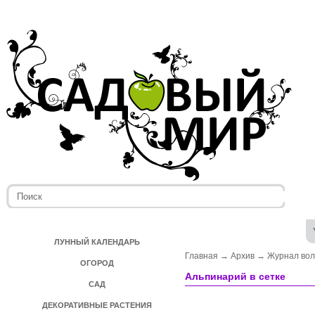
ЛУННЫЙ КАЛЕНДАРЬ
Главная
→
Архив
→
Журнал во
ОГОРОД
Альпинарий в сетке
САД
ДЕКОРАТИВНЫЕ РАСТЕНИЯ