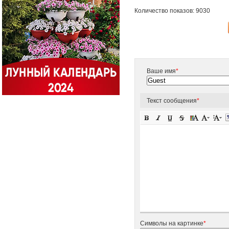
Количество показов: 9030
Ваше имя
*
Текст сообщения
*
Символы на картинке
*