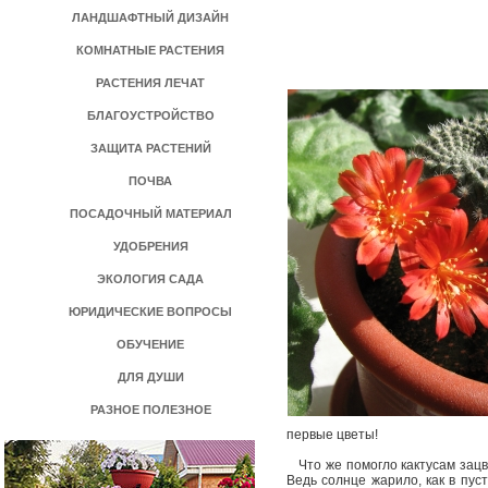
ЛАНДШАФТНЫЙ ДИЗАЙН
КОМНАТНЫЕ РАСТЕНИЯ
РАСТЕНИЯ ЛЕЧАТ
БЛАГОУСТРОЙСТВО
ЗАЩИТА РАСТЕНИЙ
ПОЧВА
ПОСАДОЧНЫЙ МАТЕРИАЛ
УДОБРЕНИЯ
ЭКОЛОГИЯ САДА
ЮРИДИЧЕСКИЕ ВОПРОСЫ
ОБУЧЕНИЕ
ДЛЯ ДУШИ
РАЗНОЕ ПОЛЕЗНОЕ
первые цветы!
Что же помогло кактусам зацв
Ведь солнце жарило, как в пуст