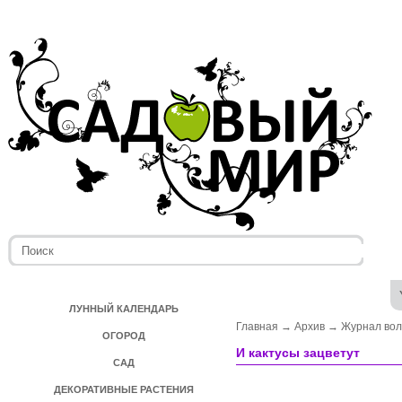
ЛУННЫЙ КАЛЕНДАРЬ
Главная
→
Архив
→
Журнал во
ОГОРОД
И кактусы зацветут
САД
ДЕКОРАТИВНЫЕ РАСТЕНИЯ