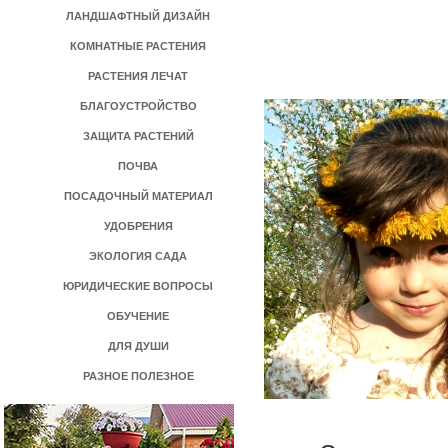
ЛАНДШАФТНЫЙ ДИЗАЙН
КОМНАТНЫЕ РАСТЕНИЯ
РАСТЕНИЯ ЛЕЧАТ
БЛАГОУСТРОЙСТВО
ЗАЩИТА РАСТЕНИЙ
ПОЧВА
ПОСАДОЧНЫЙ МАТЕРИАЛ
УДОБРЕНИЯ
ЭКОЛОГИЯ САДА
ЮРИДИЧЕСКИЕ ВОПРОСЫ
ОБУЧЕНИЕ
ДЛЯ ДУШИ
РАЗНОЕ ПОЛЕЗНОЕ