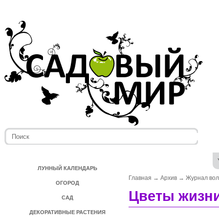
ЛУННЫЙ КАЛЕНДАРЬ
Главная
→
Архив
→
Журнал во
ОГОРОД
Цветы жизн
САД
ДЕКОРАТИВНЫЕ РАСТЕНИЯ