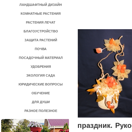
ЛАНДШАФТНЫЙ ДИЗАЙН
КОМНАТНЫЕ РАСТЕНИЯ
РАСТЕНИЯ ЛЕЧАТ
БЛАГОУСТРОЙСТВО
ЗАЩИТА РАСТЕНИЙ
ПОЧВА
ПОСАДОЧНЫЙ МАТЕРИАЛ
УДОБРЕНИЯ
ЭКОЛОГИЯ САДА
ЮРИДИЧЕСКИЕ ВОПРОСЫ
ОБУЧЕНИЕ
ДЛЯ ДУШИ
РАЗНОЕ ПОЛЕЗНОЕ
праздник. Рук