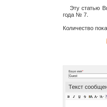
Эту статью Вы
года № 7.
Количество пока
Ваше имя
*
Текст сообще