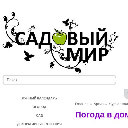
ЛУННЫЙ КАЛЕНДАРЬ
Главная
→
Архив
→
Журнал во
ОГОРОД
Погода в до
САД
ДЕКОРАТИВНЫЕ РАСТЕНИЯ