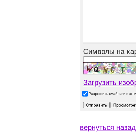
Символы на ка
Загрузить изоб
Разрешить смайлики в эт
вернуться назад