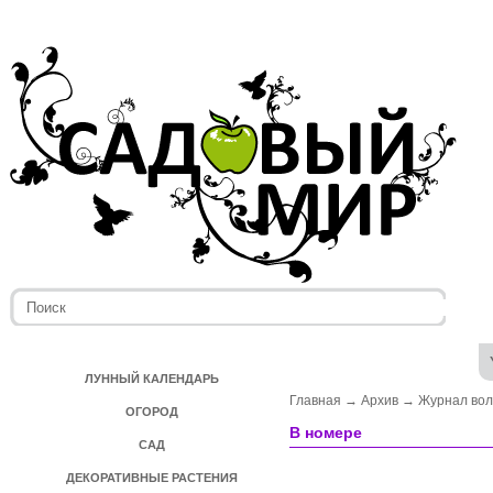
ЛУННЫЙ КАЛЕНДАРЬ
Главная
→
Архив
→
Журнал во
ОГОРОД
В номере
САД
ДЕКОРАТИВНЫЕ РАСТЕНИЯ