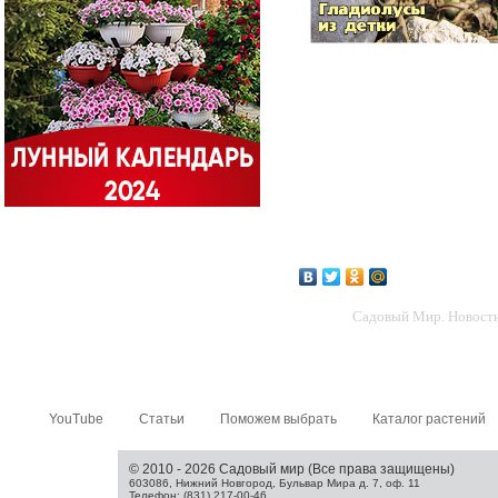
Садовый Мир. Новости 
YouTube
Статьи
Поможем выбрать
Каталог растений
© 2010 - 2026 Садовый мир (Все права защищены)
603086, Нижний Новгород, Бульвар Мира д. 7, оф. 11
Телефон: (831) 217-00-46