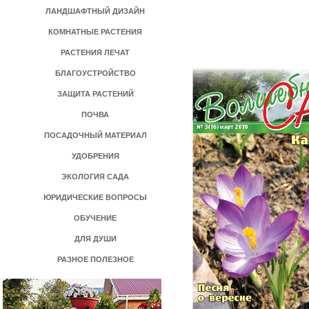
ЛАНДШАФТНЫЙ ДИЗАЙН
КОМНАТНЫЕ РАСТЕНИЯ
РАСТЕНИЯ ЛЕЧАТ
БЛАГОУСТРОЙСТВО
ЗАЩИТА РАСТЕНИЙ
ПОЧВА
ПОСАДОЧНЫЙ МАТЕРИАЛ
УДОБРЕНИЯ
ЭКОЛОГИЯ САДА
ЮРИДИЧЕСКИЕ ВОПРОСЫ
ОБУЧЕНИЕ
ДЛЯ ДУШИ
РАЗНОЕ ПОЛЕЗНОЕ