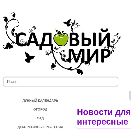
ЛУННЫЙ КАЛЕНДАРЬ
Новости для
ОГОРОД
САД
интересные 
ДЕКОРАТИВНЫЕ РАСТЕНИЯ