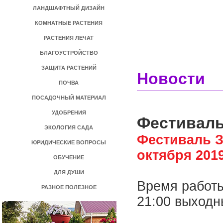
ЛАНДШАФТНЫЙ ДИЗАЙН
КОМНАТНЫЕ РАСТЕНИЯ
РАСТЕНИЯ ЛЕЧАТ
БЛАГОУСТРОЙСТВО
ЗАЩИТА РАСТЕНИЙ
Новости
ПОЧВА
ПОСАДОЧНЫЙ МАТЕРИАЛ
УДОБРЕНИЯ
Фестиваль
ЭКОЛОГИЯ САДА
Фестиваль З
ЮРИДИЧЕСКИЕ ВОПРОСЫ
октября 201
ОБУЧЕНИЕ
ДЛЯ ДУШИ
Время работы
РАЗНОЕ ПОЛЕЗНОЕ
21:00 выходны