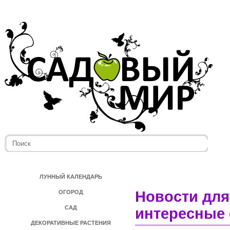
ЛУННЫЙ КАЛЕНДАРЬ
Новости для
ОГОРОД
САД
интересные 
ДЕКОРАТИВНЫЕ РАСТЕНИЯ