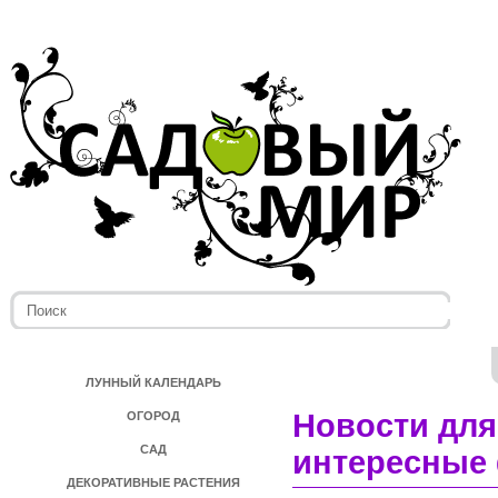
ЛУННЫЙ КАЛЕНДАРЬ
Новости для
ОГОРОД
САД
интересные 
ДЕКОРАТИВНЫЕ РАСТЕНИЯ