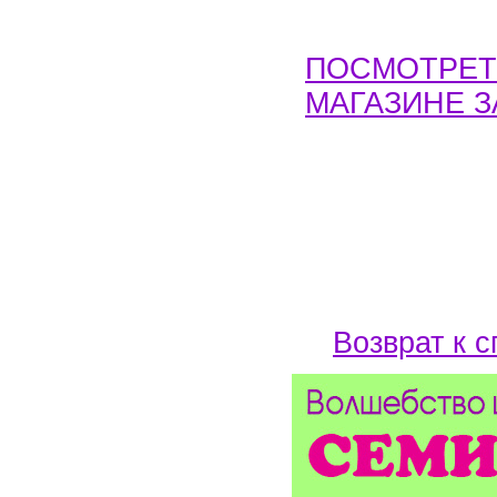
ПОСМОТРЕТЬ
МАГАЗИНЕ 
Возврат к с