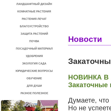
ЛАНДШАФТНЫЙ ДИЗАЙН
КОМНАТНЫЕ РАСТЕНИЯ
РАСТЕНИЯ ЛЕЧАТ
БЛАГОУСТРОЙСТВО
ЗАЩИТА РАСТЕНИЙ
Новости
ПОЧВА
ПОСАДОЧНЫЙ МАТЕРИАЛ
УДОБРЕНИЯ
Закаточн
ЭКОЛОГИЯ САДА
ЮРИДИЧЕСКИЕ ВОПРОСЫ
НОВИНКА В 
ОБУЧЕНИЕ
Закаточные
ДЛЯ ДУШИ
РАЗНОЕ ПОЛЕЗНОЕ
Думаете, что
Но не успеет