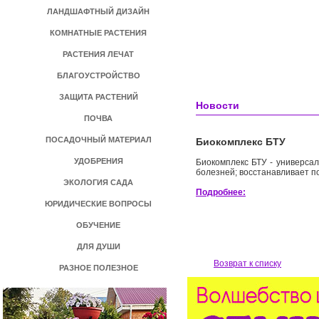
ЛАНДШАФТНЫЙ ДИЗАЙН
КОМНАТНЫЕ РАСТЕНИЯ
РАСТЕНИЯ ЛЕЧАТ
БЛАГОУСТРОЙСТВО
ЗАЩИТА РАСТЕНИЙ
Новости
ПОЧВА
ПОСАДОЧНЫЙ МАТЕРИАЛ
Биокомплекс БТУ
УДОБРЕНИЯ
Биокомплекс БТУ - универса
болезней; восстанавливает 
ЭКОЛОГИЯ САДА
Подробнее:
ЮРИДИЧЕСКИЕ ВОПРОСЫ
ОБУЧЕНИЕ
ДЛЯ ДУШИ
Возврат к списку
РАЗНОЕ ПОЛЕЗНОЕ