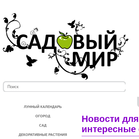
ЛУННЫЙ КАЛЕНДАРЬ
Новости для
ОГОРОД
САД
интересные 
ДЕКОРАТИВНЫЕ РАСТЕНИЯ