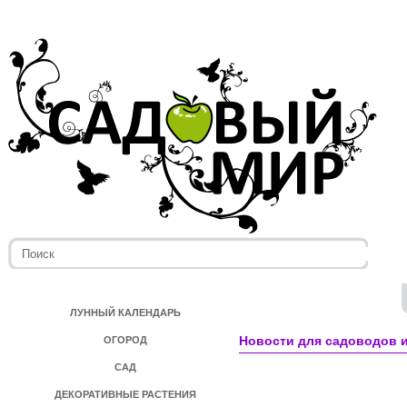
ЛУННЫЙ КАЛЕНДАРЬ
Новости для садоводов и
ОГОРОД
САД
ДЕКОРАТИВНЫЕ РАСТЕНИЯ