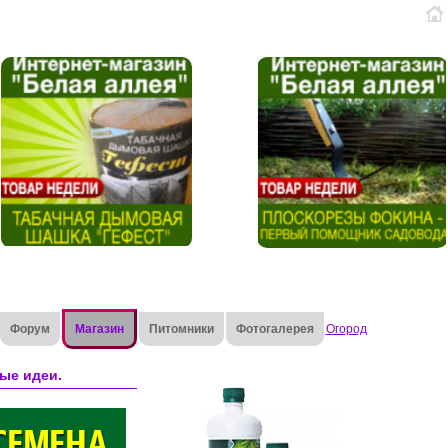
Форум
Магазин
Питомники
Фотогалерея
Огород
ые идеи.