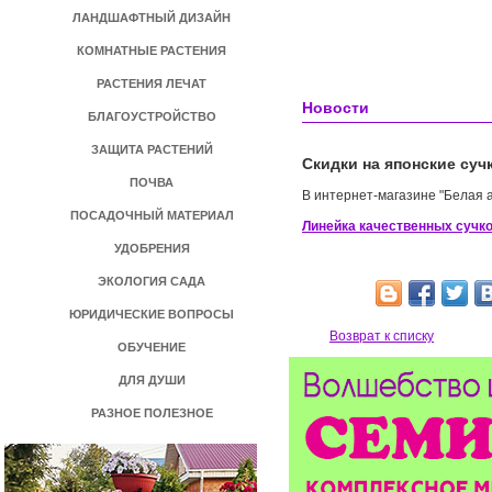
ЛАНДШАФТНЫЙ ДИЗАЙН
КОМНАТНЫЕ РАСТЕНИЯ
РАСТЕНИЯ ЛЕЧАТ
Новости
БЛАГОУСТРОЙСТВО
ЗАЩИТА РАСТЕНИЙ
Скидки на японские суч
ПОЧВА
В интернет-магазине "Белая 
ПОСАДОЧНЫЙ МАТЕРИАЛ
Линейка качественных сучк
УДОБРЕНИЯ
ЭКОЛОГИЯ САДА
ЮРИДИЧЕСКИЕ ВОПРОСЫ
Возврат к списку
ОБУЧЕНИЕ
ДЛЯ ДУШИ
РАЗНОЕ ПОЛЕЗНОЕ