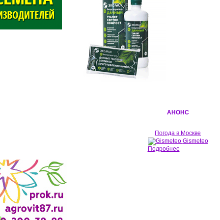
АНОНС
Погода в Москве
Gismeteo
Подробнее