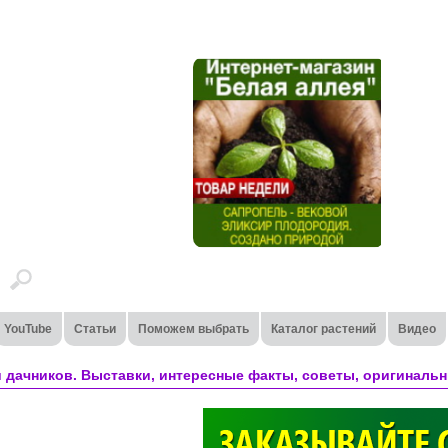
YouTube
Статьи
Поможем выбрать
Каталог растений
Видео
 дачников. Выставки, интересные факты, советы, оригинальн