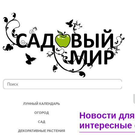
ЛУННЫЙ КАЛЕНДАРЬ
Новости для
ОГОРОД
САД
интересные 
ДЕКОРАТИВНЫЕ РАСТЕНИЯ