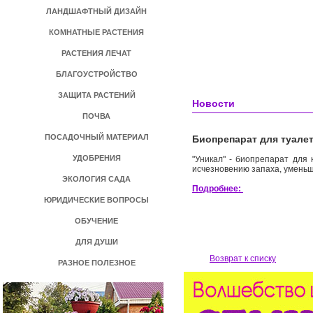
ЛАНДШАФТНЫЙ ДИЗАЙН
КОМНАТНЫЕ РАСТЕНИЯ
РАСТЕНИЯ ЛЕЧАТ
БЛАГОУСТРОЙСТВО
ЗАЩИТА РАСТЕНИЙ
Новости
ПОЧВА
ПОСАДОЧНЫЙ МАТЕРИАЛ
Биопрепарат для туале
УДОБРЕНИЯ
"Уникал" - биопрепарат для
исчезновению запаха, умень
ЭКОЛОГИЯ САДА
Подробнее:
ЮРИДИЧЕСКИЕ ВОПРОСЫ
ОБУЧЕНИЕ
ДЛЯ ДУШИ
Возврат к списку
РАЗНОЕ ПОЛЕЗНОЕ