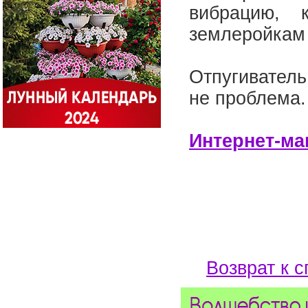
вибрацию, 
землеройкам 
Отпугиватель
не проблема
Интернет-ма
Возврат к с