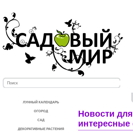
ЛУННЫЙ КАЛЕНДАРЬ
Новости для
ОГОРОД
САД
интересные 
ДЕКОРАТИВНЫЕ РАСТЕНИЯ