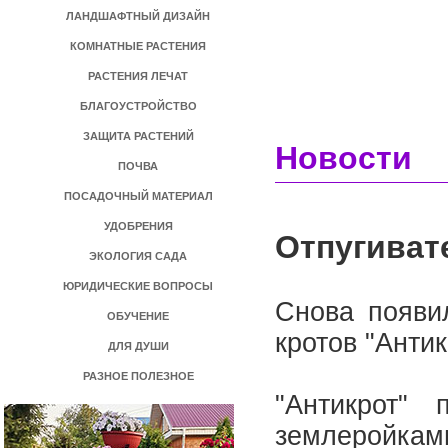
ЛАНДШАФТНЫЙ ДИЗАЙН
КОМНАТНЫЕ РАСТЕНИЯ
РАСТЕНИЯ ЛЕЧАТ
БЛАГОУСТРОЙСТВО
ЗАЩИТА РАСТЕНИЙ
Новости
ПОЧВА
ПОСАДОЧНЫЙ МАТЕРИАЛ
УДОБРЕНИЯ
Отпугиват
ЭКОЛОГИЯ САДА
ЮРИДИЧЕСКИЕ ВОПРОСЫ
Снова появи
ОБУЧЕНИЕ
кротов "Антик
ДЛЯ ДУШИ
РАЗНОЕ ПОЛЕЗНОЕ
"Антикрот"
землеройкам