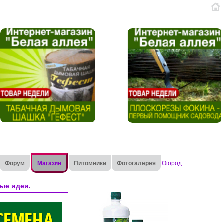
Форум
Магазин
Питомники
Фотогалерея
Огород
ые идеи.