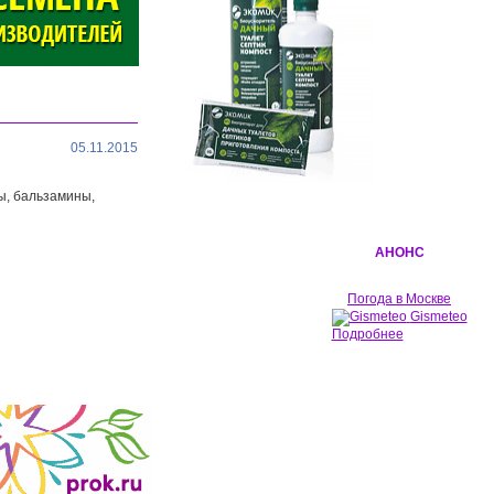
05.11.2015
ы, бальзамины,
АНОНС
Погода в Москве
Gismeteo
Подробнее