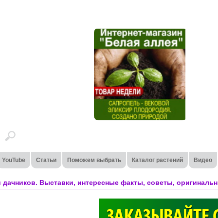
YouTube
Статьи
Поможем выбрать
Каталог растений
Видео
 дачников. Выставки, интересные факты, советы, оригинальн