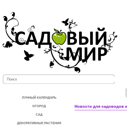
ЛУННЫЙ КАЛЕНДАРЬ
Новости для садоводов и
ОГОРОД
САД
ДЕКОРАТИВНЫЕ РАСТЕНИЯ