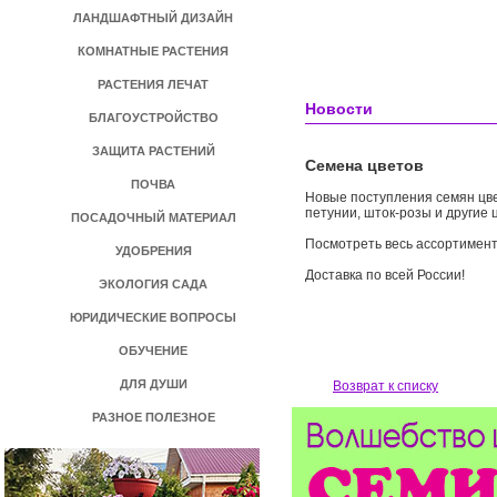
ЛАНДШАФТНЫЙ ДИЗАЙН
КОМНАТНЫЕ РАСТЕНИЯ
РАСТЕНИЯ ЛЕЧАТ
Новости
БЛАГОУСТРОЙСТВО
ЗАЩИТА РАСТЕНИЙ
Семена цветов
ПОЧВА
Новые поступления семян цвет
петунии, шток-розы и другие 
ПОСАДОЧНЫЙ МАТЕРИАЛ
Посмотреть весь ассортимент
УДОБРЕНИЯ
Доставка по всей России!
ЭКОЛОГИЯ САДА
ЮРИДИЧЕСКИЕ ВОПРОСЫ
ОБУЧЕНИЕ
ДЛЯ ДУШИ
Возврат к списку
РАЗНОЕ ПОЛЕЗНОЕ