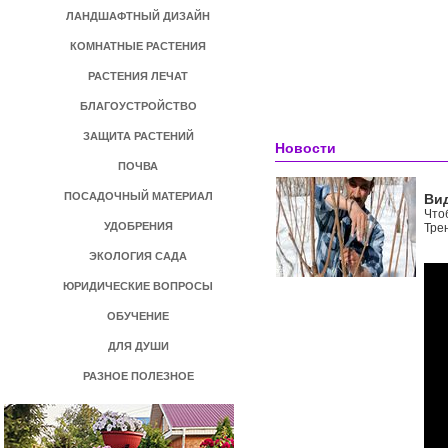
ЛАНДШАФТНЫЙ ДИЗАЙН
КОМНАТНЫЕ РАСТЕНИЯ
РАСТЕНИЯ ЛЕЧАТ
БЛАГОУСТРОЙСТВО
ЗАЩИТА РАСТЕНИЙ
Новости
ПОЧВА
ПОСАДОЧНЫЙ МАТЕРИАЛ
Ви
Что
УДОБРЕНИЯ
Тре
ЭКОЛОГИЯ САДА
ЮРИДИЧЕСКИЕ ВОПРОСЫ
ОБУЧЕНИЕ
ДЛЯ ДУШИ
РАЗНОЕ ПОЛЕЗНОЕ