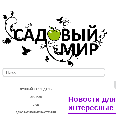
ЛУННЫЙ КАЛЕНДАРЬ
Новости для
ОГОРОД
САД
интересные 
ДЕКОРАТИВНЫЕ РАСТЕНИЯ