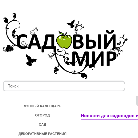
ЛУННЫЙ КАЛЕНДАРЬ
Новости для садоводов и
ОГОРОД
САД
ДЕКОРАТИВНЫЕ РАСТЕНИЯ