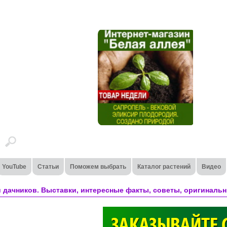
YouTube
Статьи
Поможем выбрать
Каталог растений
Видео
 дачников. Выставки, интересные факты, советы, оригинальн