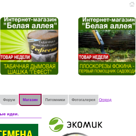
Форум
Магазин
Питомники
Фотогалерея
Огород
ые идеи.