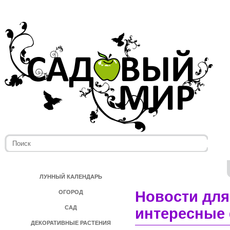
ЛУННЫЙ КАЛЕНДАРЬ
Новости для
ОГОРОД
САД
интересные 
ДЕКОРАТИВНЫЕ РАСТЕНИЯ