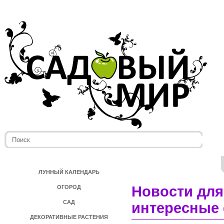
ЛУННЫЙ КАЛЕНДАРЬ
Новости для
ОГОРОД
САД
интересные 
ДЕКОРАТИВНЫЕ РАСТЕНИЯ